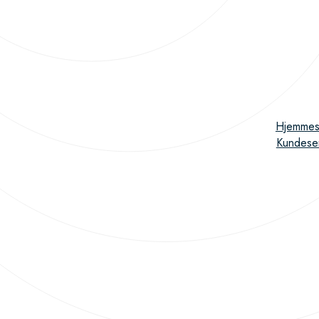
Hjemmes
Kundese