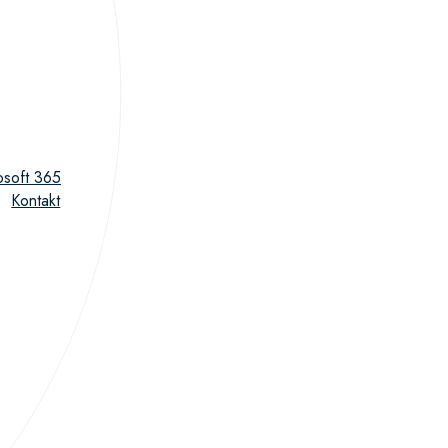
osoft 365
Kontakt