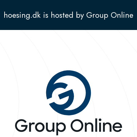
hoesing.dk is hosted by Group Online